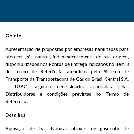
Objeto
Apresentação de propostas por empresas habilitadas para
oferecer gás natural, independentemente de sua origem,
disponibilizados nos Pontos de Entrega indicados no item 3
do Termo de Referência, atendidos pelo Sistema de
Transporte da Transportadora de Gás do Brasil Central S.A.
– TGBC, segundo necessidades apontadas pelas
Distribuidoras e condições previstas no Termo de
Referência.
Detalhes
Aquisição de Gás Natural, através de gasoduto de