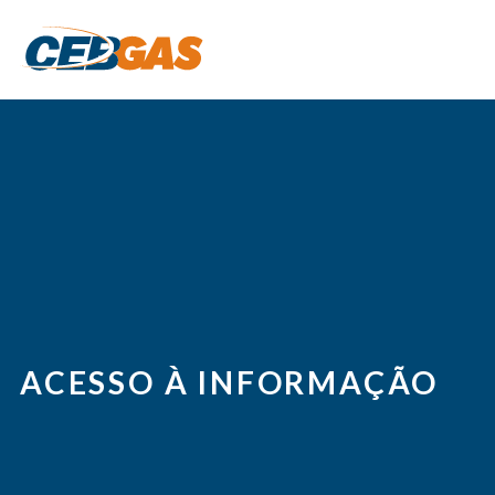
ACESSO À INFORMAÇÃO