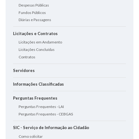
Despesas Públicas
Fundos Públicos
Diárias e Passagens
Licitações e Contratos
Licitações em Andamento
Licitações Concluídas
Contratos
Servidores
Informações Classificadas
Perguntas Frequentes
Perguntas Frequentes - LAI
Perguntas Frequentes - CEBGAS
SIC - Serviço de Informação ao Cidadão
Como solicitar